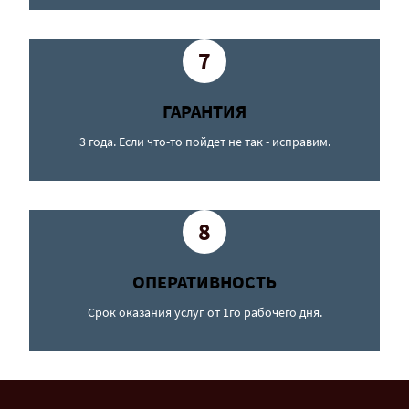
7
ГАРАНТИЯ
3 года. Если что-то пойдет не так - исправим.
8
ОПЕРАТИВНОСТЬ
Срок оказания услуг от 1го рабочего дня.