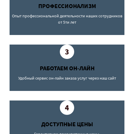
ПРОФЕССИОНАЛИЗМ
Опыт профессиональной деятельности наших сотрудников
от 5ти лет
3
РАБОТАЕМ ОН-ЛАЙН
Удобный сервис он-лайн заказа услуг через наш сайт
4
ДОСТУПНЫЕ ЦЕНЫ