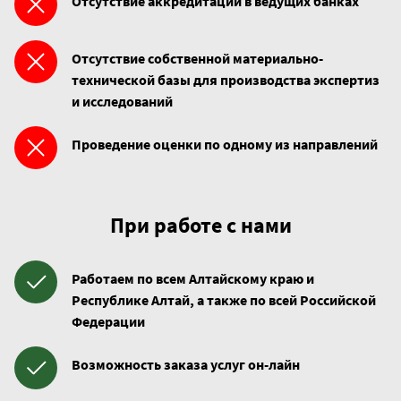
Отсутствие аккредитации в ведущих банках
Отсутствие собственной материально-
технической базы для производства экспертиз
и исследований
Проведение оценки по одному из направлений
При работе с нами
Работаем по всем Алтайскому краю и
Республике Алтай, а также по всей Российской
Федерации
Возможность заказа услуг он-лайн