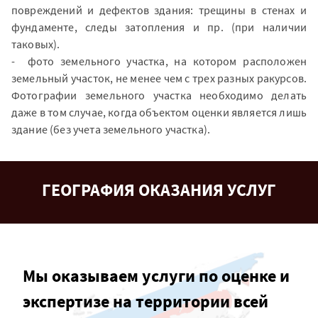
повреждений и дефектов здания: трещины в стенах и
фундаменте, следы затопления и пр. (при наличии
таковых).
- фото земельного участка, на котором расположен
земельный участок, не менее чем с трех разных ракурсов.
Фотографии земельного участка необходимо делать
даже в том случае, когда объектом оценки является лишь
здание (без учета земельного участка).
ГЕОГРАФИЯ ОКАЗАНИЯ УСЛУГ
Мы оказываем услуги по оценке и
экспертизе на территории всей