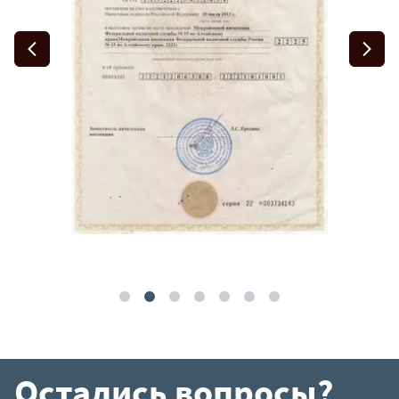
Остались вопросы?