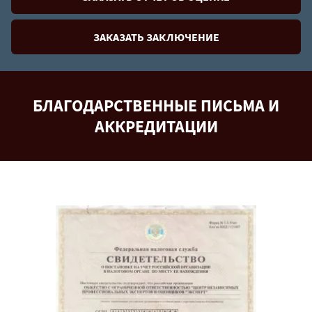
ЗАКАЗАТЬ ЗАКЛЮЧЕНИЕ
БЛАГОДАРСТВЕННЫЕ ПИСЬМА И
АККРЕДИТАЦИИ