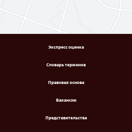
Экспресс оценка
Словарь терминов
Правовая основа
Вакансии
Представительства