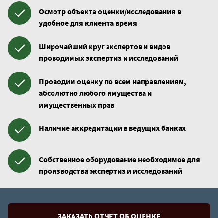
Осмотр объекта оценки/исследования в
удобное для клиента время
Широчайший круг экспертов и видов
проводимых экспертиз и исследований
Проводим оценку по всем направлениям,
абсолютно любого имущества и
имущественных прав
Наличие аккредитации в ведущих банках
Собственное оборудование необходимое для
производства экспертиз и исследований
ЗАКАЗАТЬ ОТЧЕТ ОБ ОЦЕНКЕ