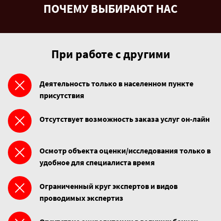
ПОЧЕМУ ВЫБИРАЮТ НАС
При работе с другими
Деятельность только в населенном пункте
присутствия
Отсутствует возможность заказа услуг он-лайн
Осмотр объекта оценки/исследования только в
удобное для специалиста время
Ограниченный круг экспертов и видов
проводимых экспертиз