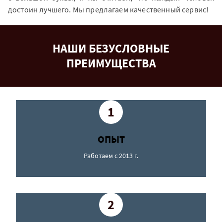
достоин лучшего. Мы предлагаем качественный сервис!
НАШИ БЕЗУСЛОВНЫЕ
ПРЕИМУЩЕСТВА
1
ОПЫТ
Работаем с 2013 г.
2