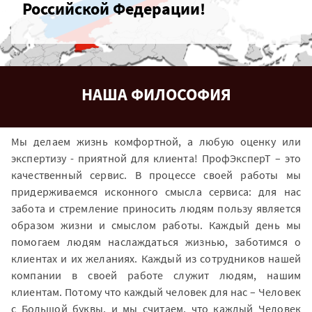
Российской Федерации!
НАША ФИЛОСОФИЯ
Мы делаем жизнь комфортной, а любую оценку или
экспертизу - приятной для клиента! ПрофЭксперТ – это
качественный сервис. В процессе своей работы мы
придерживаемся исконного смысла сервиса: для нас
забота и стремление приносить людям пользу является
образом жизни и смыслом работы. Каждый день мы
помогаем людям наслаждаться жизнью, заботимся о
клиентах и их желаниях. Каждый из сотрудников нашей
компании в своей работе служит людям, нашим
клиентам. Потому что каждый человек для нас – Человек
с Большой буквы, и мы считаем, что каждый Человек