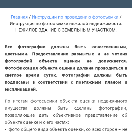
Главная
/
Инструкции по проведению фотосъемки
/
Инструкция по фотосъемке нежилой недвижимости.
НЕЖИЛОЕ ЗДАНИЕ С ЗЕМЕЛЬНЫМ УЧАСТКОМ.
Все фотографии должны быть качественными,
цветными. Предоставление размытых и не четких
фотографий объекта оценки не допускается.
Фотофиксация объекта оценки должна проводиться в
светлое время суток. Фотографии должны быть
подписаны в соответствии с поэтажным планом и
экспликацией.
По итогам фотосъемки объекта оценки недвижимого
имущества должны быть сделаны
фотографии,
позволяющие дать объективное представление об
объекте оценке и о его частях
:
- фото общего вида объекта оценки, со всех сторон – не