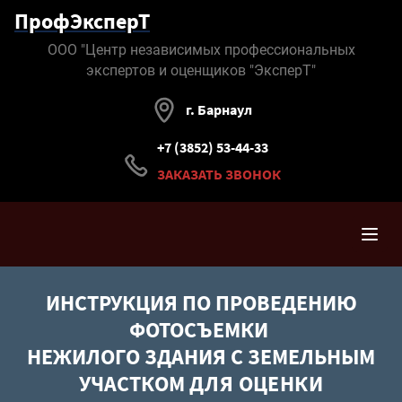
ПрофЭксперТ
ООО "Центр независимых профессиональных
экспертов и оценщиков "ЭксперТ"
г. Барнаул
+7 (3852) 53-44-33
ЗАКАЗАТЬ ЗВОНОК
ИНСТРУКЦИЯ ПО ПРОВЕДЕНИЮ
ФОТОСЪEМКИ
НЕЖИЛОГО ЗДАНИЯ С ЗЕМЕЛЬНЫМ
УЧАСТКОМ
ДЛЯ ОЦЕНКИ