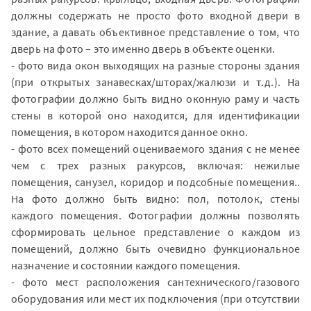
должны содержать не просто фото входной двери в
здание, а давать объективное представление о том, что
дверь на фото – это именно дверь в объекте оценки.
- фото вида окон выходящих на разные стороны здания
(при открытых занавесках/шторах/жалюзи и т.д.). На
фотографии должно быть видно оконную раму и часть
стены в которой оно находится, для идентификации
помещения, в котором находится данное окно.
- фото всех помещений оцениваемого здания с не менее
чем с трех разных ракурсов, включая: нежилые
помещения, санузел, коридор и подсобные помещения..
На фото должно быть видно: пол, потолок, стены
каждого помещения. Фотографии должны позволять
сформировать цельное представление о каждом из
помещений, должно быть очевидно функциональное
назначение и состоянии каждого помещения.
- фото мест расположения сантехнического/газового
оборудования или мест их подключения (при отсутствии