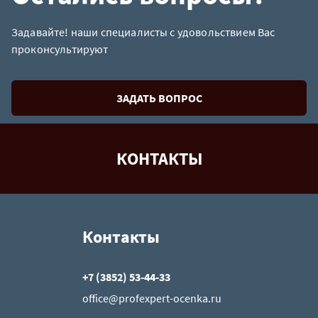
Задавайте! наши специалисты с удовольствием Вас
проконсультируют
ЗАДАТЬ ВОПРОС
КОНТАКТЫ
Контакты
+7 (3852) 53-44-33
office@profexpert-ocenka.ru